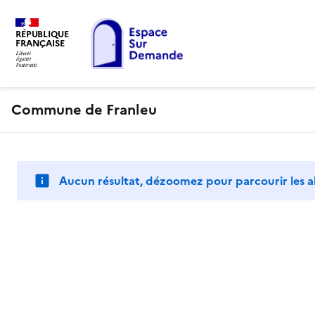
RÉPUBLIQUE
FRANÇAISE
Commune de Franleu
Aucun résultat, dézoomez pour parcourir les a