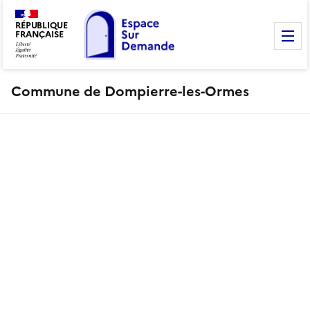
RÉPUBLIQUE
FRANÇAISE
M
Commune de Dompierre-les-Ormes