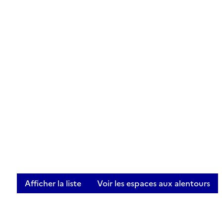
Afficher la liste
Voir les espaces aux alentours