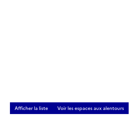
Afficher la liste
Voir les espaces aux alentours