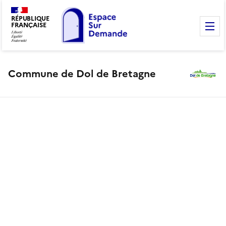
RÉPUBLIQUE
FRANÇAISE
M
Commune de Dol de Bretagne