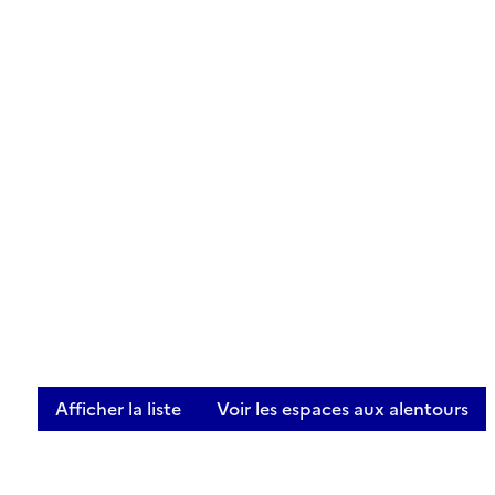
Afficher la liste
Voir les espaces aux alentours