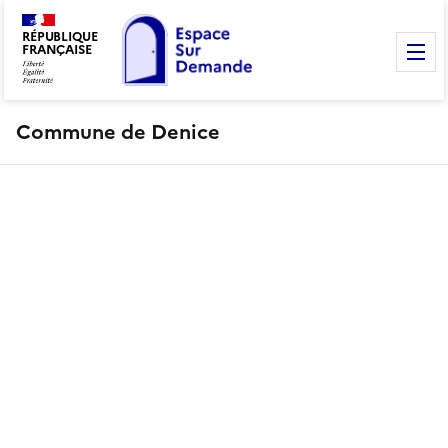
RÉPUBLIQUE
FRANÇAISE
M
Commune de Denice