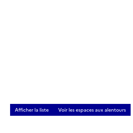
Afficher la liste
Voir les espaces aux alentours