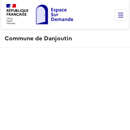
RÉPUBLIQUE
FRANÇAISE
M
Commune de Danjoutin