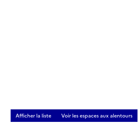
Afficher la liste
Voir les espaces aux alentours