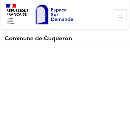
RÉPUBLIQUE
FRANÇAISE
M
Commune de Cuqueron