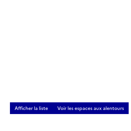
Afficher la liste
Voir les espaces aux alentours