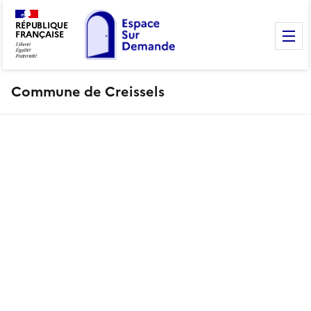
RÉPUBLIQUE
FRANÇAISE
M
Commune de Creissels