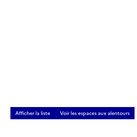
Afficher la liste
Voir les espaces aux alentours