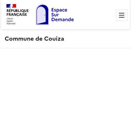
RÉPUBLIQUE
FRANÇAISE
M
Commune de Couiza