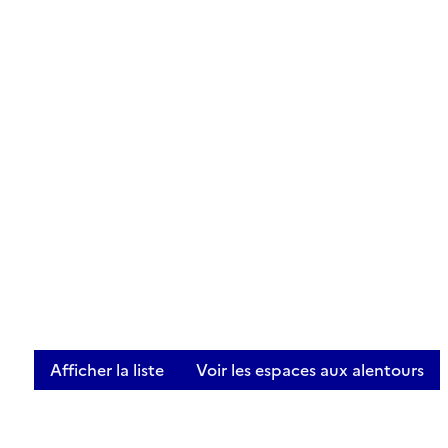
Afficher la liste
Voir les espaces aux alentours