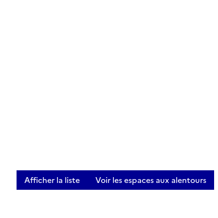
Afficher la liste
Voir les espaces aux alentours