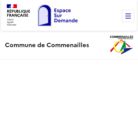
RÉPUBLIQUE
FRANÇAISE
M
Commune de Commenailles