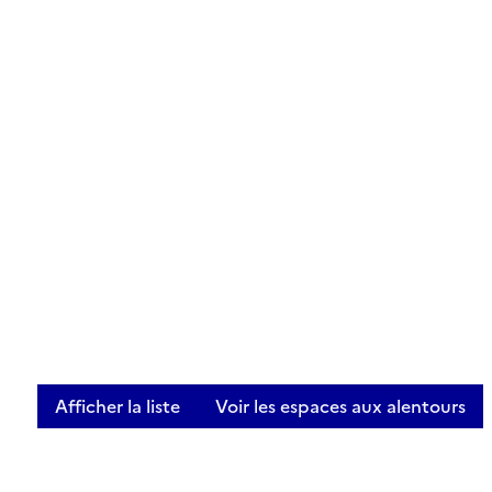
Afficher la liste
Voir les espaces aux alentours