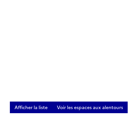
Afficher la liste
Voir les espaces aux alentours