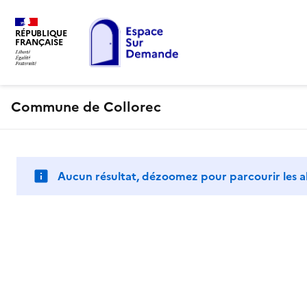
RÉPUBLIQUE
FRANÇAISE
Commune de Collorec
Aucun résultat, dézoomez pour parcourir les a