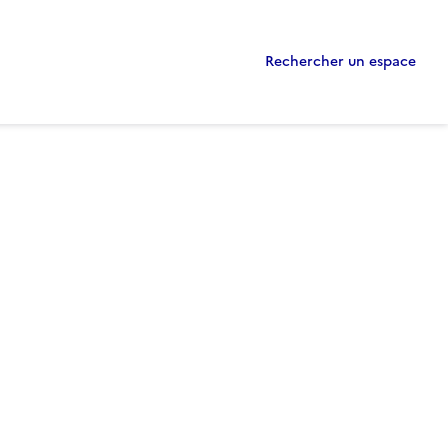
Rechercher un espace