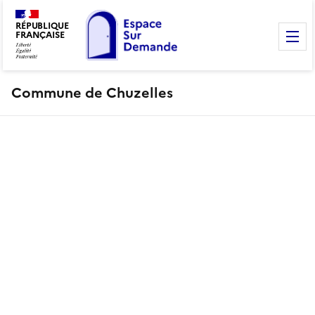
RÉPUBLIQUE
FRANÇAISE
M
Commune de Chuzelles