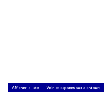
Afficher la liste
Voir les espaces aux alentours