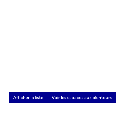
Afficher la liste
Voir les espaces aux alentours