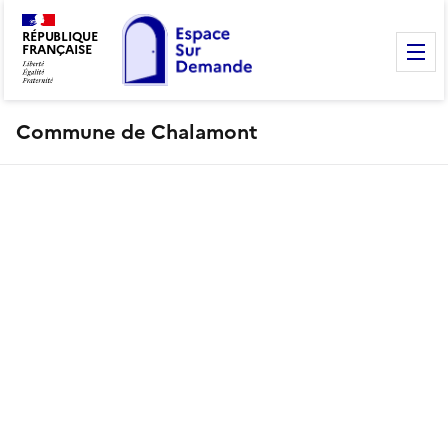
RÉPUBLIQUE
FRANÇAISE
M
Commune de Chalamont