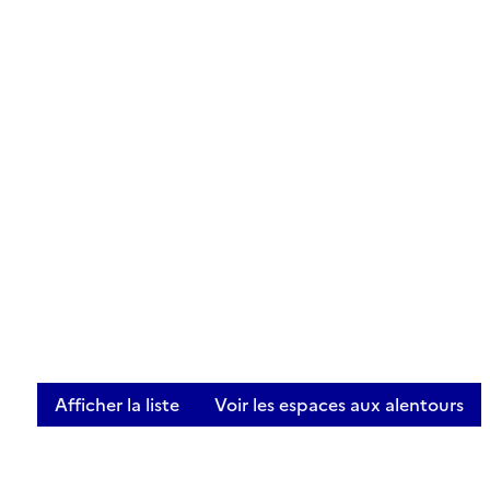
Afficher la liste
Voir les espaces aux alentours