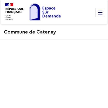
RÉPUBLIQUE
FRANÇAISE
M
Commune de Catenay