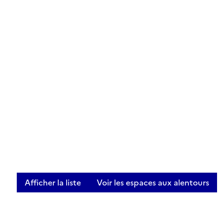
Afficher la liste
Voir les espaces aux alentours