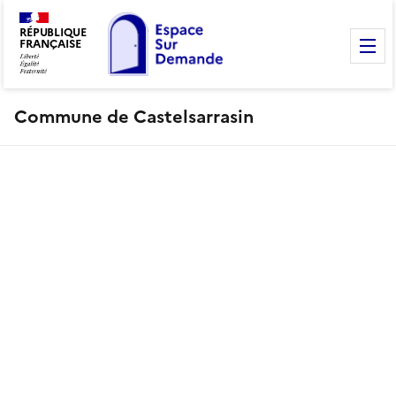
RÉPUBLIQUE
FRANÇAISE
M
Commune de Castelsarrasin