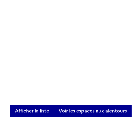
Afficher la liste
Voir les espaces aux alentours