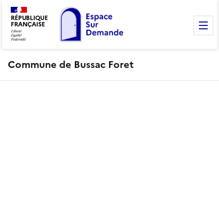
RÉPUBLIQUE
FRANÇAISE
M
Commune de Bussac Foret