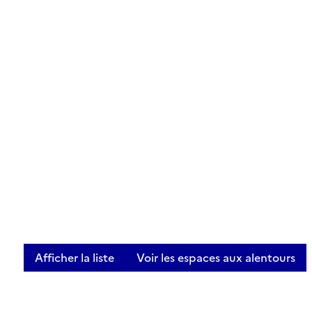
Afficher la liste
Voir les espaces aux alentours