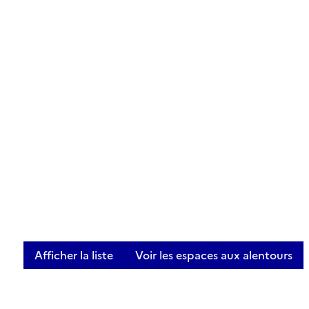
Afficher la liste
Voir les espaces aux alentours