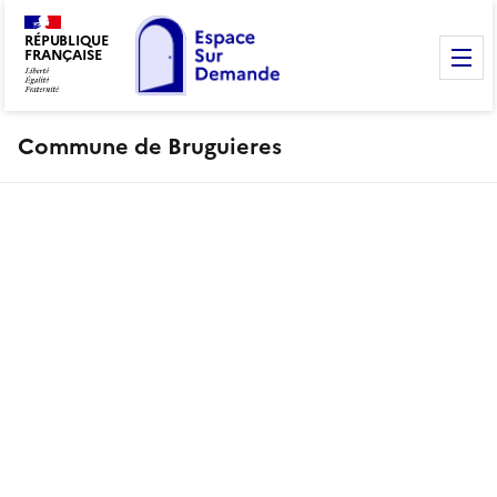
RÉPUBLIQUE
FRANÇAISE
M
Commune de Bruguieres