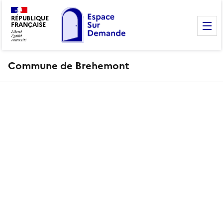
RÉPUBLIQUE
FRANÇAISE
M
Commune de Brehemont