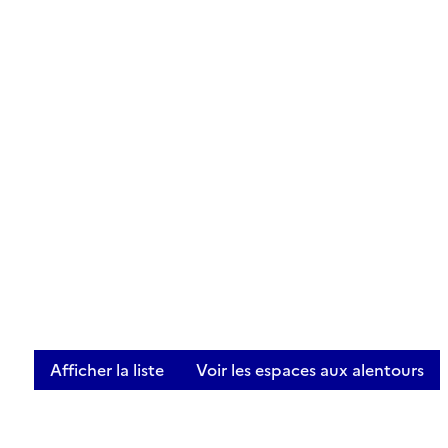
Afficher la liste
Voir les espaces aux alentours