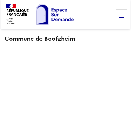
RÉPUBLIQUE
FRANÇAISE
M
Commune de Boofzheim