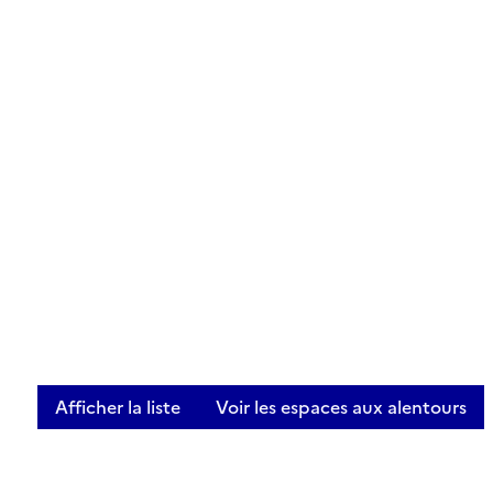
Afficher la liste
Voir les espaces aux alentours