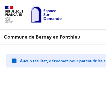
RÉPUBLIQUE
FRANÇAISE
Commune de Bernay en Ponthieu
Aucun résultat, dézoomez pour parcourir les a