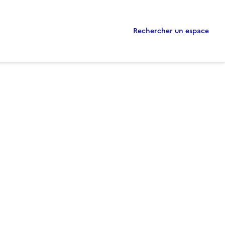
Rechercher un espace