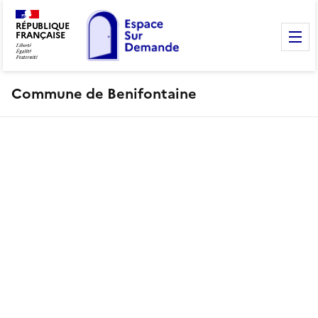
RÉPUBLIQUE
FRANÇAISE
M
Commune de Benifontaine