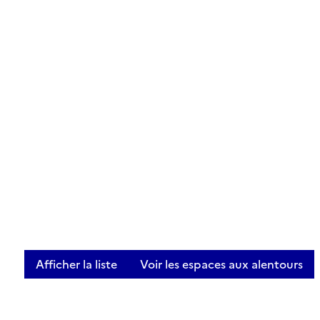
Afficher la liste
Voir les espaces aux alentours