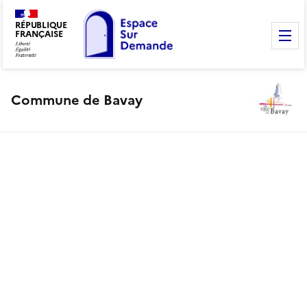
RÉPUBLIQUE
FRANÇAISE
M
Commune de Bavay