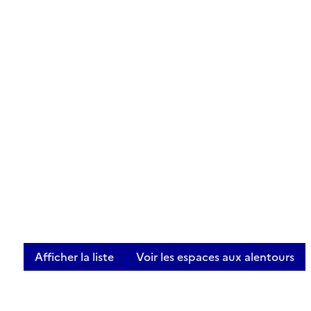
Afficher la liste
Voir les espaces aux alentours