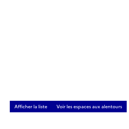
Afficher la liste
Voir les espaces aux alentours