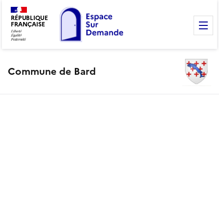
RÉPUBLIQUE
FRANÇAISE
M
Commune de Bard