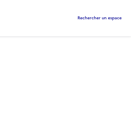
Rechercher un espace