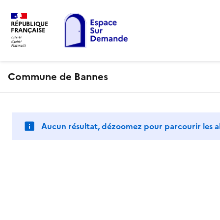
RÉPUBLIQUE
FRANÇAISE
Commune de Bannes
Aucun résultat, dézoomez pour parcourir les a