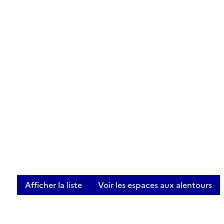
Afficher la liste
Voir les espaces aux alentours