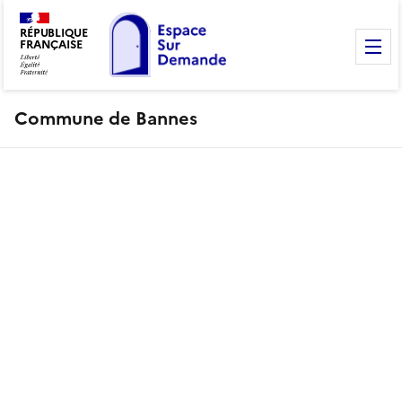
RÉPUBLIQUE
FRANÇAISE
M
Commune de Bannes