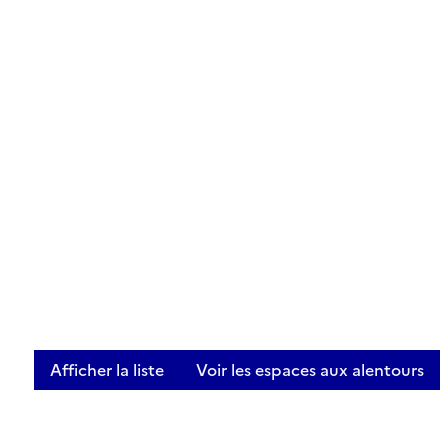
Afficher la liste
Voir les espaces aux alentours