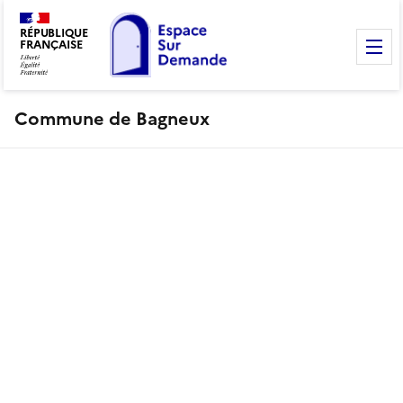
RÉPUBLIQUE
FRANÇAISE
M
Commune de Bagneux