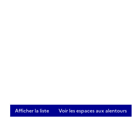
Afficher la liste
Voir les espaces aux alentours