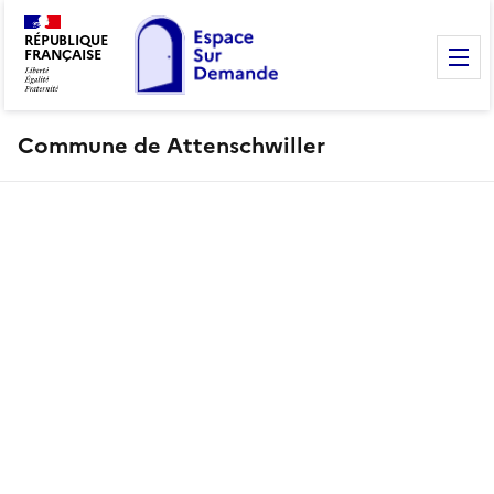
RÉPUBLIQUE
FRANÇAISE
M
Commune de Attenschwiller