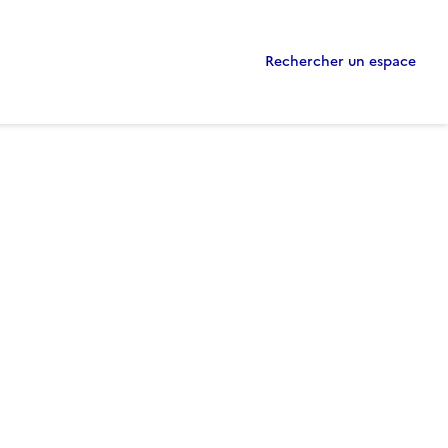
Rechercher un espace