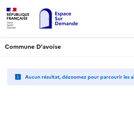
RÉPUBLIQUE
FRANÇAISE
Commune D'avoise
Aucun résultat, dézoomez pour parcourir les a