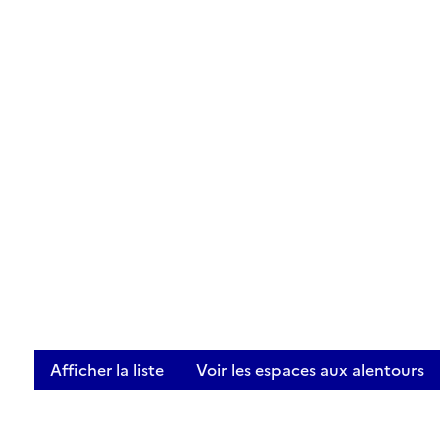
Afficher la liste
Voir les espaces aux alentours