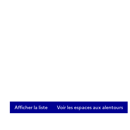
Afficher la liste
Voir les espaces aux alentours