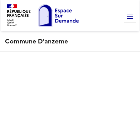
RÉPUBLIQUE
FRANÇAISE
M
Commune D'anzeme