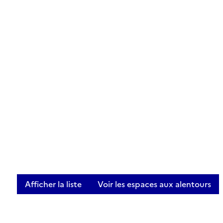
Afficher la liste
Voir les espaces aux alentours