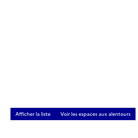
Afficher la liste
Voir les espaces aux alentours