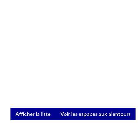
Afficher la liste
Voir les espaces aux alentours