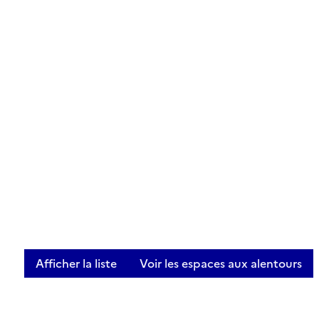
Afficher la liste
Voir les espaces aux alentours