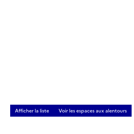
Afficher la liste
Voir les espaces aux alentours