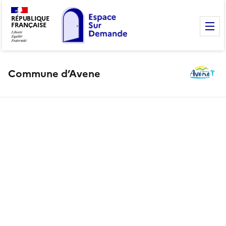
RÉPUBLIQUE
FRANÇAISE
M
Commune d’Avene