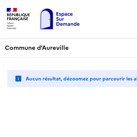
RÉPUBLIQUE
FRANÇAISE
Commune d’Aureville
Aucun résultat, dézoomez pour parcourir les a