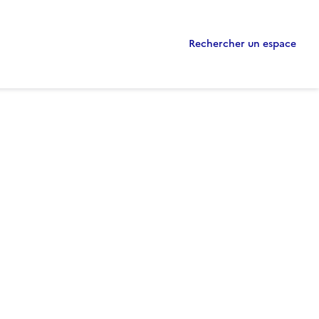
Rechercher un espace