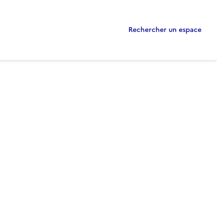
Rechercher un espace