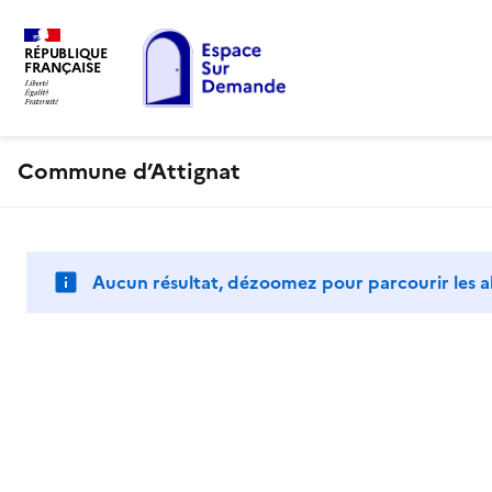
RÉPUBLIQUE
FRANÇAISE
Commune d’Attignat
Aucun résultat, dézoomez pour parcourir les a