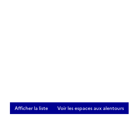
Afficher la liste
Voir les espaces aux alentours