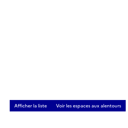
Afficher la liste
Voir les espaces aux alentours