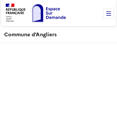
RÉPUBLIQUE
FRANÇAISE
M
Commune d’Angliers