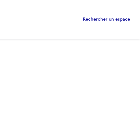
Rechercher un espace