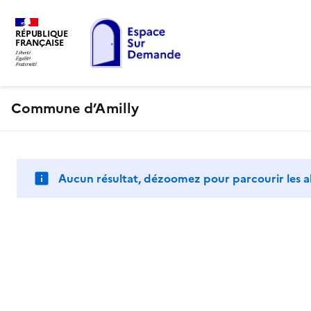
RÉPUBLIQUE
FRANÇAISE
Commune d’Amilly
Aucun résultat, dézoomez pour parcourir les a