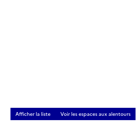
Afficher la liste
Voir les espaces aux alentours