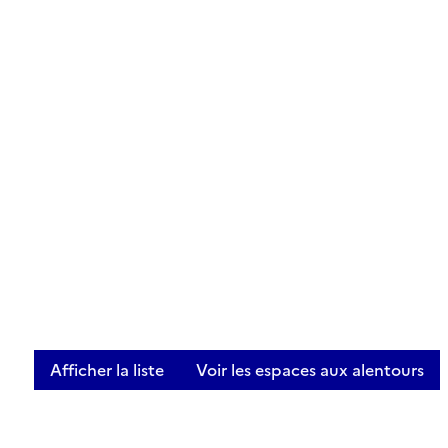
Afficher la liste
Voir les espaces aux alentours