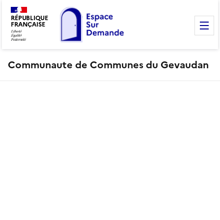
RÉPUBLIQUE
FRANÇAISE
M
Communaute de Communes du Gevaudan