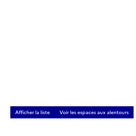
Afficher la liste
Voir les espaces aux alentours