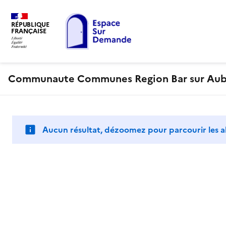
RÉPUBLIQUE
FRANÇAISE
Communaute Communes Region Bar sur Au
Aucun résultat, dézoomez pour parcourir les a