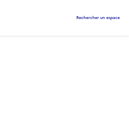
Rechercher un espace