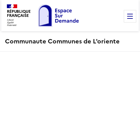
RÉPUBLIQUE
FRANÇAISE
M
Communaute Communes de L'oriente