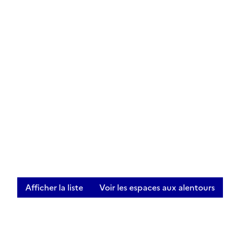
Afficher la liste
Voir les espaces aux alentours