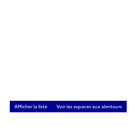
Afficher la liste
Voir les espaces aux alentours