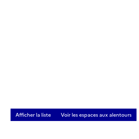
Afficher la liste
Voir les espaces aux alentours