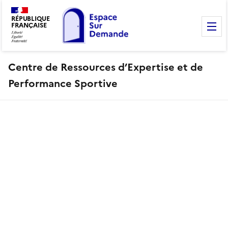
RÉPUBLIQUE
FRANÇAISE
M
Centre de Ressources d’Expertise et de
Performance Sportive